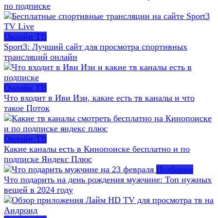
по подписке
Онлайн ТВ
Sport3: Лучший сайт для просмотра спортивных
трансляций онлайн
Онлайн ТВ
Что входит в Иви Изи, какие есть тв каналы и что
такое Поток
Онлайн ТВ
Какие каналы есть в Кинопоиске бесплатно и по
подписке Яндекс Плюс
Подборки
Что подарить на день рождения мужчине: Топ нужных
вещей в 2024 году