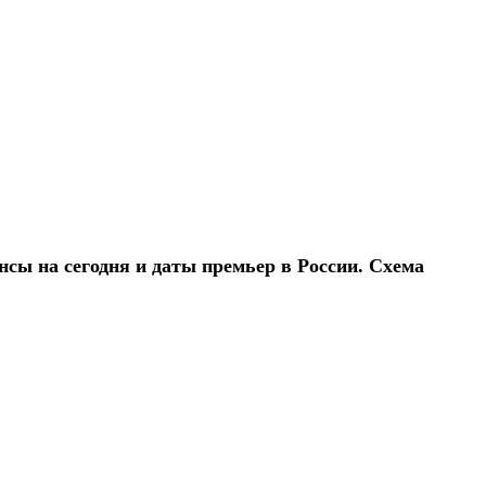
ы на сегодня и даты премьер в России. Схема