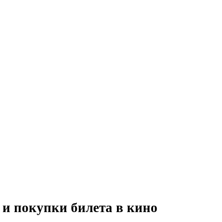
и покупки билета в кино