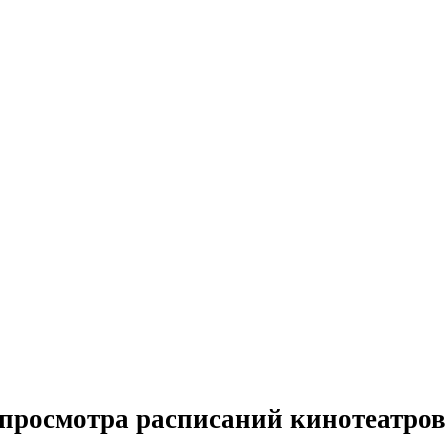
просмотра расписаний кинотеатров 