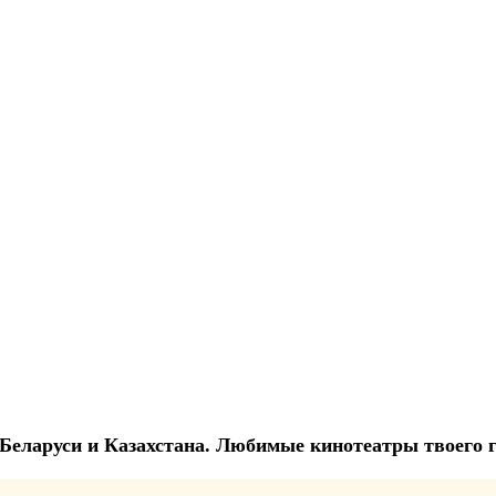
и, Беларуси и Казахстана. Любимые кинотеатры твоего