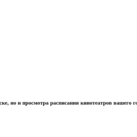
ке, но и просмотра расписания кинотеатров вашего г