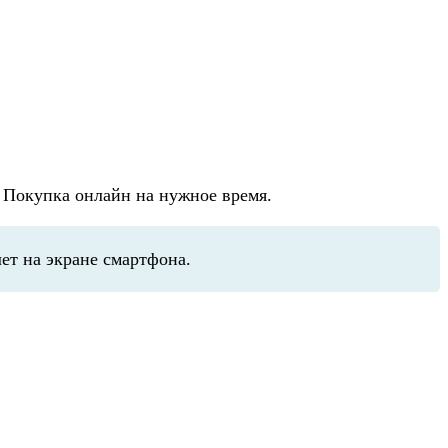
. Покупка онлайн на нужное время.
ет на экране смартфона.