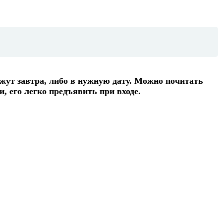
жут завтра, либо в нужную дату. Можно почитать
, его легко предъявить при входе.