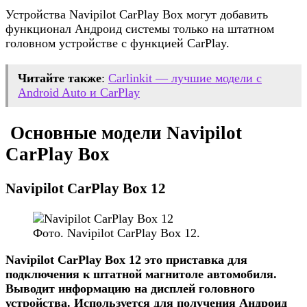
Устройства Navipilot CarPlay Box могут добавить
функционал Андроид системы только на штатном
головном устройстве с функцией CarPlay.
Читайте также
:
Carlinkit — лучшие модели с
Android Auto и CarPlay
Основные модели Navipilot
CarPlay Box
Navipilot CarPlay Box 12
Фото. Navipilot CarPlay Box 12.
Navipilot CarPlay Box 12 это приставка для
подключения к штатной магнитоле автомобиля.
Выводит информацию на дисплей головного
устройства. Используется для получения Андроид