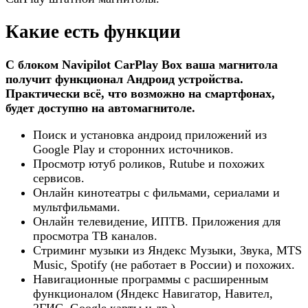
Какие есть функции
С блоком Navipilot CarPlay Box ваша магнитола
получит функционал Андроид устройства.
Практически всё, что возможно на смартфонах,
будет доступно на автомагнитоле.
Поиск и установка андроид приложений из
Google Play и сторонних источников.
Просмотр ютуб роликов, Rutube и похожих
сервисов.
Онлайн кинотеатры с фильмами, сериалами и
мультфильмами.
Онлайн телевидение, ИПТВ. Приложения для
просмотра ТВ каналов.
Стриминг музыки из Яндекс Музыки, Звука, MTS
Music, Spotify (не работает в России) и похожих.
Навигационные программы с расширенным
функционалом (Яндекс Навигатор, Навител,