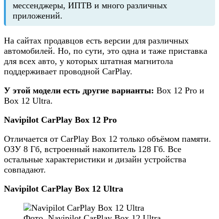
мессенджеры, ИПТВ и много различных
приложений.
На сайтах продавцов есть версии для различных
автомобилей. Но, по сути, это одна и таже приставка
для всех авто, у которых штатная магнитола
поддерживает проводной CarPlay.
У этой модели есть другие варианты:
Box 12 Pro и
Box 12 Ultra.
Navipilot CarPlay Box 12 Pro
Отличается от CarPlay Box 12 только объёмом памяти.
ОЗУ 8 Гб, встроенный накопитель 128 Гб. Все
остальные характеристики и дизайн устройства
совпадают.
Navipilot CarPlay Box 12 Ultra
Фото. Navipilot CarPlay Box 12 Ultra.