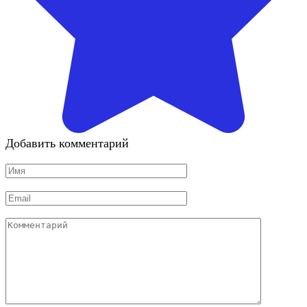
Добавить комментарий
Имя
*
Email
*
Комментарий