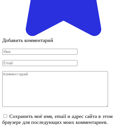
Добавить комментарий
Имя
*
Email
*
Комментарий
Сохранить моё имя, email и адрес сайта в этом
браузере для последующих моих комментариев.