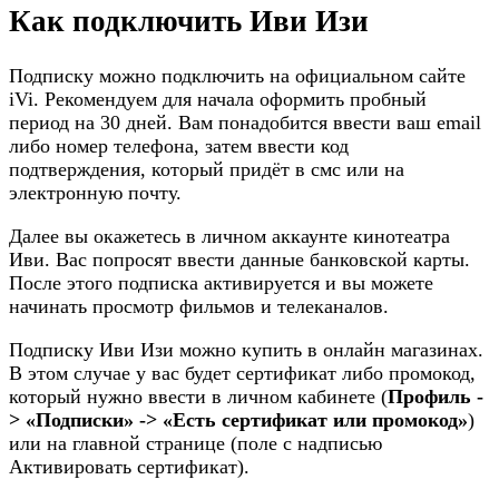
Как подключить Иви Изи
Подписку можно подключить на официальном сайте
iVi. Рекомендуем для начала оформить пробный
период на 30 дней. Вам понадобится ввести ваш email
либо номер телефона, затем ввести код
подтверждения, который придёт в смс или на
электронную почту.
Далее вы окажетесь в личном аккаунте кинотеатра
Иви. Вас попросят ввести данные банковской карты.
После этого подписка активируется и вы можете
начинать просмотр фильмов и телеканалов.
Подписку Иви Изи можно купить в онлайн магазинах.
В этом случае у вас будет сертификат либо промокод,
который нужно ввести в личном кабинете (
Профиль -
> «Подписки» -> «Есть сертификат или промокод»
)
или на главной странице (поле с надписью
Активировать сертификат).