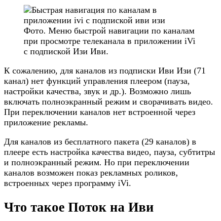
Фото. Меню быстрой навигации по каналам
при просмотре телеканала в приложении iVi
с подпиской Изи Иви.
К сожалению, для каналов из подписки Иви Изи (71
канал) нет функций управления плеером (пауза,
настройки качества, звук и др.). Возможно лишь
включать полноэкранный режим и сворачивать видео.
При переключении каналов нет встроенной через
приложение рекламы.
Для каналов из бесплатного пакета (29 каналов) в
плеере есть настройка качества видео, пауза, субтитры
и полноэкранный режим. Но при переключении
каналов возможен показ рекламных роликов,
встроенных через программу iVi.
Что такое Поток на Иви