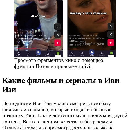
Просмотр фрагментов кино с помощью
функции Поток в приложении ivi.
Какие фильмы и сериалы в Иви
Изи
По подписке Иви Изи можно смотреть всю базу
фильмов и сериалов, которые входят в обычную
подписку Иви. Также доступны мультфильмы и другой
контент. Всё в отличном качестве и без рекламы.
Отличия в том, что просмотр доступен только на