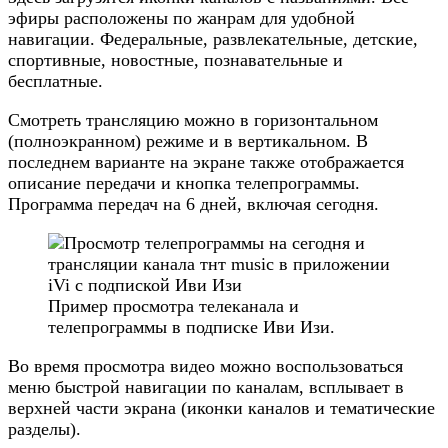
эфиры расположены по жанрам для удобной
навигации. Федеральные, развлекательные, детские,
спортивные, новостные, познавательные и
бесплатные.
Смотреть трансляцию можно в горизонтальном
(полноэкранном) режиме и в вертикальном. В
последнем варианте на экране также отображается
описание передачи и кнопка телепрограммы.
Программа передач на 6 дней, включая сегодня.
Пример просмотра телеканала и
телепрограммы в подписке Иви Изи.
Во время просмотра видео можно воспользоваться
меню быстрой навигации по каналам, всплывает в
верхней части экрана (иконки каналов и тематические
разделы).