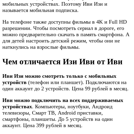
мобильных устройствах. Поэтому Иви Изи и
называется мобильная подписка.
На телефоне также доступны фильмы в 4K и Full HD
разрешении. Чтобы посмотреть сериал в дороге, его
можно предварительно скачать в память смартфона. А
для детей настроить детский режим, чтобы они не
наткнулись на взрослые фильмы.
Чем отличается Изи Иви от Иви
Иви Изи можно смотреть только с мобильных
устройств
(телефон или планшет). Подключаются на
один аккаунт до 2 устройств. Цена 99 рублей в месяц.
Иви можно подключить на всех поддерживаемых
устройствах
. Компьютеры, ноутбуки, Андроид
телевизоры, Смарт ТВ, Android приставки,
смартфоны, планшеты. До 5 устройств на один
аккаунт. Цена 399 рублей в месяц.