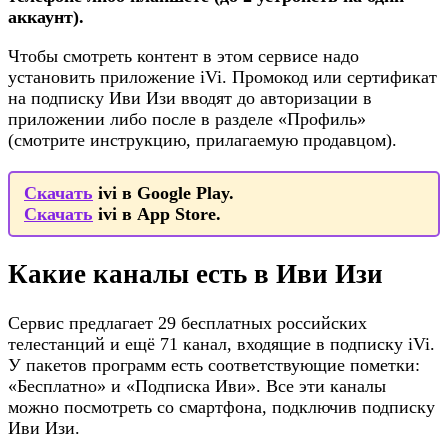
аккаунт).
Чтобы смотреть контент в этом сервисе надо
установить приложение iVi. Промокод или сертификат
на подписку Иви Изи вводят до авторизации в
приложении либо после в разделе «Профиль»
(смотрите инструкцию, прилагаемую продавцом).
Скачать
ivi в Google Play.
Скачать
ivi в App Store.
Какие каналы есть в Иви Изи
Сервис предлагает 29 бесплатных российских
телестанций и ещё 71 канал, входящие в подписку iVi.
У пакетов программ есть соответствующие пометки:
«Бесплатно» и «Подписка Иви». Все эти каналы
можно посмотреть со смартфона, подключив подписку
Иви Изи.