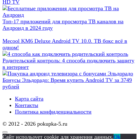
HD TV
Топ-17 приложений для просмотра ТВ каналов на
Андроид в 2024 году
Mecool KM6 Deluxe Android TV 10.0. ТВ бокс всё в
одном!
Родительский контроль: 4 способа подключить защиту
в интернет
Бонусы Эльдорадо: Время купить Android TV за 3749
рублей
Карта сайта
Контакты
Политика конфиденциальности
© 2012 - 2026 pokupka-5.ru
Сайт использует cookie для хранения данных.
Ok