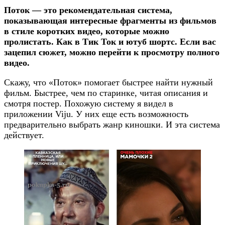
Поток — это рекомендательная система,
показывающая интересные фрагменты из фильмов
в стиле коротких видео, которые можно
пролистать. Как в Тик Ток и ютуб шортс. Если вас
зацепил сюжет, можно перейти к просмотру полного
видео.
Скажу, что «Поток» помогает быстрее найти нужный
фильм. Быстрее, чем по старинке, читая описания и
смотря постер. Похожую систему я видел в
приложении Viju. У них еще есть возможность
предварительно выбрать жанр киношки. И эта система
действует.