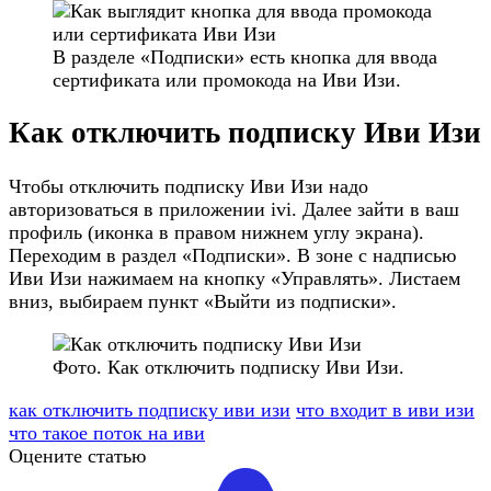
В разделе «Подписки» есть кнопка для ввода
сертификата или промокода на Иви Изи.
Как отключить подписку Иви Изи
Чтобы отключить подписку Иви Изи надо
авторизоваться в приложении ivi. Далее зайти в ваш
профиль (иконка в правом нижнем углу экрана).
Переходим в раздел «Подписки». В зоне с надписью
Иви Изи нажимаем на кнопку «Управлять». Листаем
вниз, выбираем пункт «Выйти из подписки».
Фото. Как отключить подписку Иви Изи.
как отключить подписку иви изи
что входит в иви изи
что такое поток на иви
Оцените статью