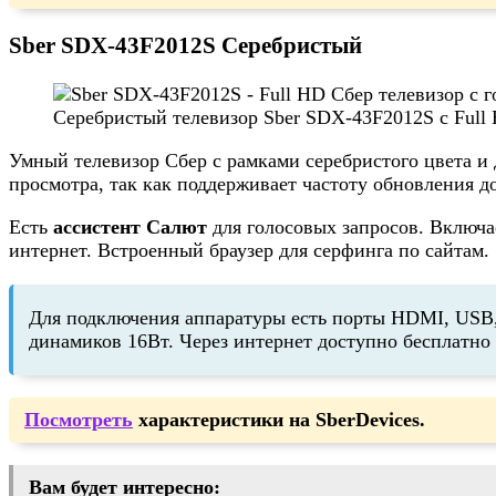
Sber SDX-43F2012S Серебристый
Серебристый телевизор Sber SDX-43F2012S с Ful
Умный телевизор Сбер с рамками серебристого цвета и
просмотра, так как поддерживает частоту обновления до
Есть
ассистент Салют
для голосовых запросов. Включа
интернет. Встроенный браузер для серфинга по сайтам.
Для подключения аппаратуры есть порты HDMI, USB, O
динамиков 16Вт. Через интернет доступно бесплатно
Посмотреть
характеристики на SberDevices.
Вам будет интересно: