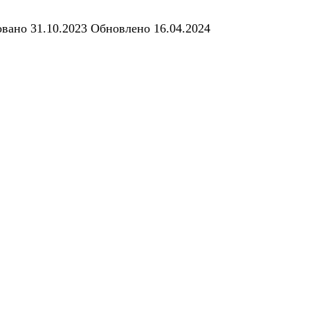
овано
31.10.2023
Обновлено
16.04.2024