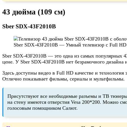
43 дюйма (109 см)
Sber SDX-43F2010B
Sber SDX-43F2010B — Умный телевизор с Full HD
Sber SDX-43F2010B — это одна из самых популярных 4
цене. У Sber SDX-43F2010B нет безрамочного дизайна 
Здесь доступны видео в Full HD качестве и технология
Отлично показывает фильмы, сериалы и мультфильмы.
Присутствуют все необходимые разъемы и ТВ тюнеры 
на стену имеются отверстия Vesa 200*200. Можно см
голосовым помощником Салют.