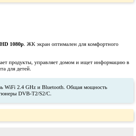
 HD 1080p
. ЖК экран оптимален для комфортного
вает продукты, управляет домом и ищет информацию в
та для детей.
ь WiFi 2.4 GHz и Bluetooth. Общая мощность
ь тюнеры DVB-T2/S2/C.