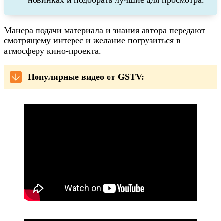
новинках и подобрать лучшие для просмотра.
Манера подачи материала и знания автора передают
смотрящему интерес и желание погрузиться в
атмосферу кино-проекта.
Популярные видео от GSTV: