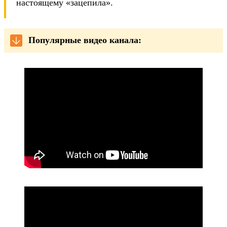
настоящему «зацепила».
Популярные видео канала: