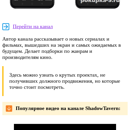
Перейти на канал
Автор канала рассказывает о новых сериалах и
фильмах, вышедших на экран и самых ожидаемых в
будущем. Делает подборки по жанрам и
производителям кино.
Здесь можно узнать о крутых проектах, не
получивших должного продвижения, но которые
точно стоит посмотреть.
Популярное видео на канале ShadowTavern: