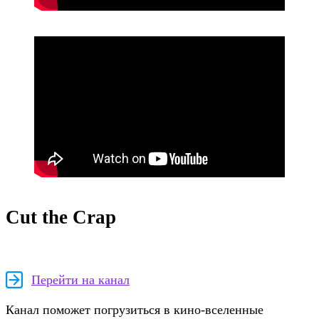
Cut the Crap
Перейти на канал
Канал поможет погрузиться в кино-вселенные