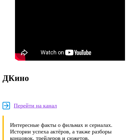
ДКино
Перейти на канал
Интересные факты о фильмах и сериалах.
Истории успеха актёров, а также разборы
концовок, трейлеров и сюжетов.