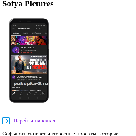
Sofya Pictures
Перейти на канал
Софья отыскивает интересные проекты, которые