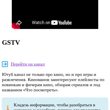
GSTV
Перейти на канал
Ютуб канал не только про кино, но и про игры и
развлечения. Киноманов заинтересуют плейлисты по
новинкам и фичерам кино, обзорам сериалов и под
названием «Что посмотреть».
Кладезь информации, чтобы разобраться в