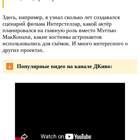
Здесь, например, я узнал сколько лет создавался
сценарий фильма Интерстеллар, какой актёр
планировался на главную роль вместо Мэттью
МакКонахи, какие костюмы астронавтов
использовались для съёмок. И много интересного о
других проектах.
Популярные видео на канале ДКино: