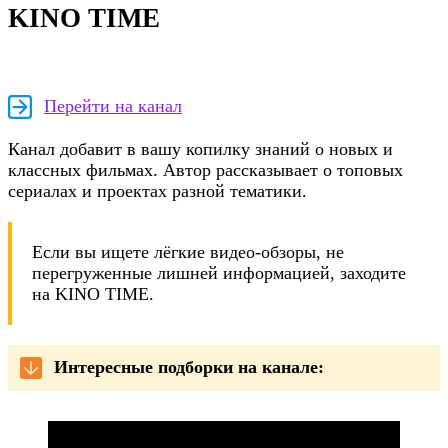
KINO TIME
Перейти на канал
Канал добавит в вашу копилку знаний о новых и
классных фильмах. Автор рассказывает о топовых
сериалах и проектах разной тематики.
Если вы ищете лёгкие видео-обзоры, не
перегруженные лишней информацией, заходите
на KINO TIME.
Интересные подборки на канале: