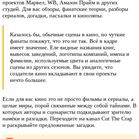
проектов Марвел, WB, Амазон Прайм и других
студий. Для вас обзоры, фанатские теории, разборы
сериалов, догадки, пасхалки и киноляпы.
Казалось бы, обычные сцены в кино, но чуткие
фанаты покажут, что это не так. Всё в кадре
имеет значение. Еле видные названия книг,
вывесок заведений, логотипы компаний, имена и
фамилии, используемые цвета и аналогичные
сцены из других сезонов. Вы увидите, что
создатели кино вкладывают в свои проекты
нечто большее.
Если для вас кино это не просто фильмы и сериалы, а
целые миры, порой связанные между собой тайнами. В
которых авторы и сценаристы подкидывают зрителю
намёки и разгадки. Переходите на канал Cut The Crap
и раскрывайте предложенные загадки.