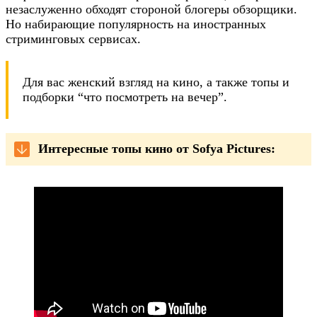
незаслуженно обходят стороной блогеры обзорщики.
Но набирающие популярность на иностранных
стриминговых сервисах.
Для вас женский взгляд на кино, а также топы и
подборки “что посмотреть на вечер”.
Интересные топы кино от Sofya Pictures: