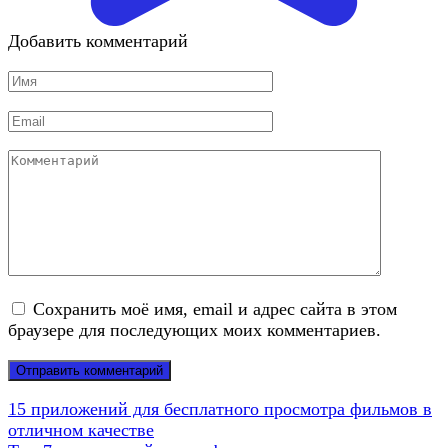
Добавить комментарий
Имя
*
Email
*
Комментарий
Сохранить моё имя, email и адрес сайта в этом
браузере для последующих моих комментариев.
15 приложений для бесплатного просмотра фильмов в
отличном качестве