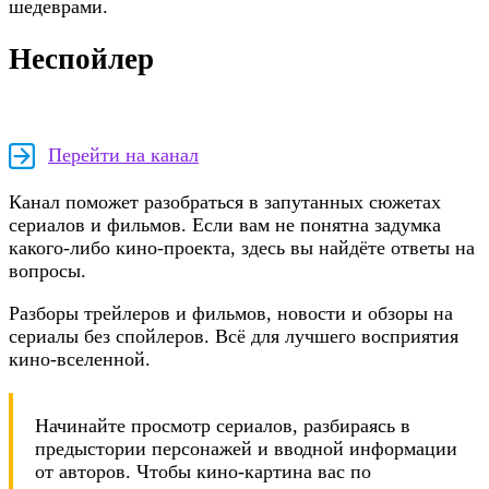
шедеврами.
Неспойлер
Перейти на канал
Канал поможет разобраться в запутанных сюжетах
сериалов и фильмов. Если вам не понятна задумка
какого-либо кино-проекта, здесь вы найдёте ответы на
вопросы.
Разборы трейлеров и фильмов, новости и обзоры на
сериалы без спойлеров. Всё для лучшего восприятия
кино-вселенной.
Начинайте просмотр сериалов, разбираясь в
предыстории персонажей и вводной информации
от авторов. Чтобы кино-картина вас по