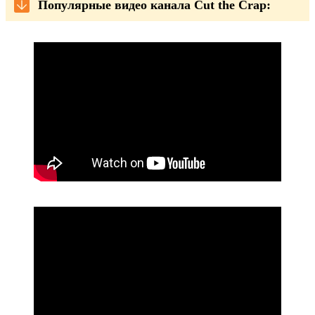
Популярные видео канала Cut the Crap: