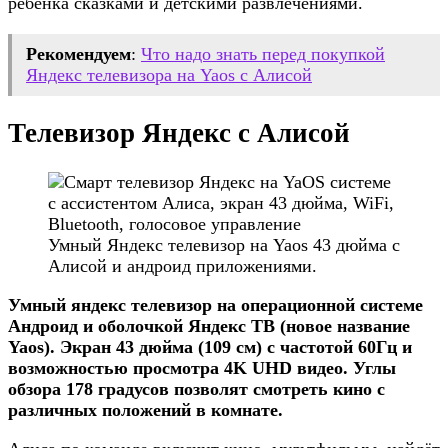
ребёнка сказками и детскими развлечениями.
Рекомендуем
:
Что надо знать перед покупкой
Яндекс телевизора на Yaos с Алисой
Телевизор Яндекс с Алисой
Умный Яндекс телевизор на Yaos 43 дюйма с
Алисой и андроид приложениями.
Умный яндекс телевизор на операционной системе
Андроид и оболочкой Яндекс ТВ (новое название
Yaos). Экран 43 дюйма (109 см) с частотой 60Гц и
возможностью просмотра 4K UHD видео. Углы
обзора 178 градусов позволят смотреть кино с
различных положений в комнате.