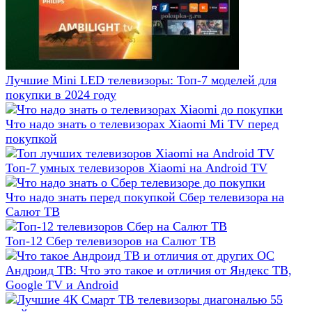
Лучшие Mini LED телевизоры: Топ-7 моделей для
покупки в 2024 году
Что надо знать о телевизорах Xiaomi Mi TV перед
покупкой
Топ-7 умных телевизоров Xiaomi на Android TV
Что надо знать перед покупкой Сбер телевизора на
Салют ТВ
Топ-12 Сбер телевизоров на Салют ТВ
Андроид ТВ: Что это такое и отличия от Яндекс ТВ,
Google TV и Android