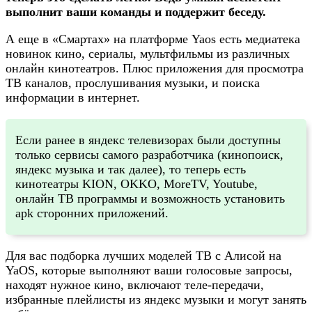
выполнит ваши команды и поддержит беседу.
А еще в «Смартах» на платформе Yaos есть медиатека
новинок кино, сериалы, мультфильмы из различных
онлайн кинотеатров. Плюс приложения для просмотра
ТВ каналов, прослушивания музыки, и поиска
информации в интернет.
Если ранее в яндекс телевизорах были доступны
только сервисы самого разработчика (кинопоиск,
яндекс музыка и так далее), то теперь есть
кинотеатры KION, OKKO, MoreTV, Youtube,
онлайн ТВ программы и возможность установить
apk сторонних приложений.
Для вас подборка лучших моделей ТВ с Алисой на
YaOS, которые выполняют ваши голосовые запросы,
находят нужное кино, включают теле-передачи,
избранные плейлисты из яндекс музыки и могут занять