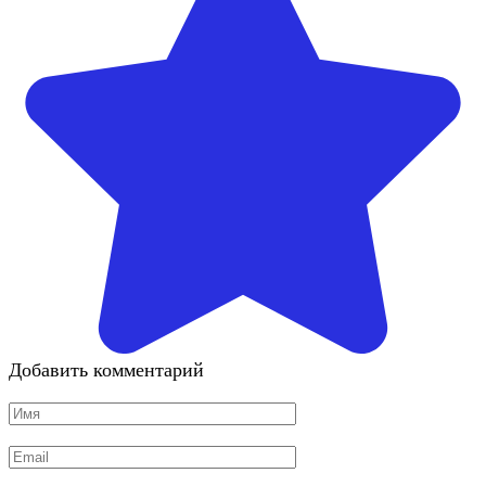
Добавить комментарий
Имя
*
Email
*