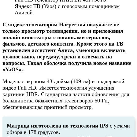
Яндекс ТВ (Yaos) с голосовым помощником
Алисой.
С яндекс телевизором Harper вы получаете не
только просмотр телевидения, но и приложения
онлайн кинотеатры с новинками сериалов,
фильмов, детского контента. Кроме этого на ТВ
установлен ассистент Алиса, умеющая включать
нужное кино, передачу, треки и отвечать на
вопросы. Такая оболочка получила новое название
«YaOS».
Модель с экраном 43 дюйма (109 см) и поддержкой
видео Full HD. Имеется технология улучшения
картинки HDR. Стандартная частота обновления для
большинства бюджетных телевизоров 60 Гц,
обеспечивающая приятный просмотр.
Матрица изготовлена по технологии IPS
с углами
обзора в 178 градусов.