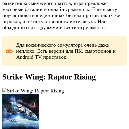
развития космического шаттла, игра предложит
массовые баталии в онлайн сражениях. Ещё я могу
поучаствовать в единичных битвах против таких же
игроков, а не искусственного интеллекта. Или
объединиться с друзьями и вести игру вместе.
Для космического симулятора очень даже
неплохо. Есть версии для ПК, смартфонов и
Android TV приставок.
Strike Wing: Raptor Rising