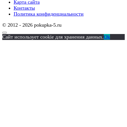
Карта сайта
Контакты
Политика конфиденциальности
© 2012 - 2026 pokupka-5.ru
Сайт использует cookie для хранения данных.
Ok