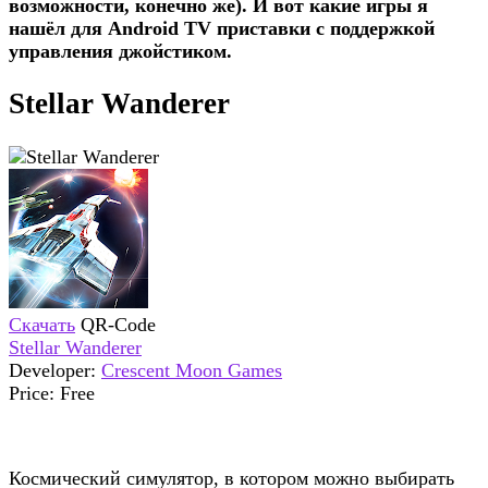
возможности, конечно же). И вот какие игры я
нашёл для Android TV приставки с поддержкой
управления джойстиком.
Stellar Wanderer
Скачать
QR-Code
Stellar Wanderer
Developer:
Crescent Moon Games
Price:
Free
Космический симулятор, в котором можно выбирать