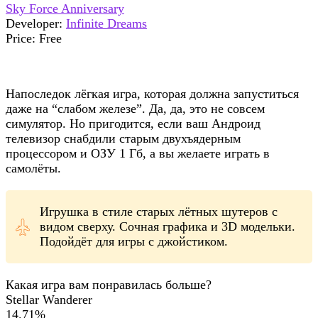
Sky Force Anniversary
Developer:
Infinite Dreams
Price:
Free
Напоследок лёгкая игра, которая должна запуститься
даже на “слабом железе”. Да, да, это не совсем
симулятор. Но пригодится, если ваш Андроид
телевизор снабдили старым двухъядерным
процессором и ОЗУ 1 Гб, а вы желаете играть в
самолёты.
Игрушка в стиле старых лётных шутеров с
видом сверху. Сочная графика и 3D модельки.
Подойдёт для игры с джойстиком.
Какая игра вам понравилась больше?
Stellar Wanderer
14.71%