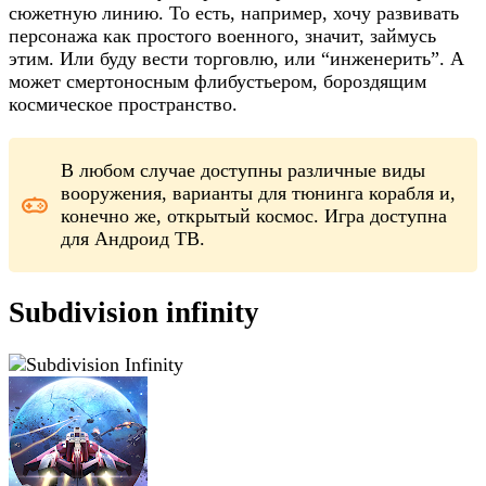
сюжетную линию. То есть, например, хочу развивать
персонажа как простого военного, значит, займусь
этим. Или буду вести торговлю, или “инженерить”. А
может смертоносным флибустьером, бороздящим
космическое пространство.
В любом случае доступны различные виды
вооружения, варианты для тюнинга корабля и,
конечно же, открытый космос. Игра доступна
для Андроид ТВ.
Subdivision infinity