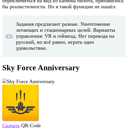
переключиться на вид из кабины пилота, прибавилось
бы реалистичности. Но я такой функции не нашёл.
Задания предлагают разные. Уничтожение
летающих и стационарных целей. Варианты
управления: VR и геймпад. Нет перевода на
русский, но всё равно, играть одно
удовольствие.
Sky Force Anniversary
Скачать
QR-Code