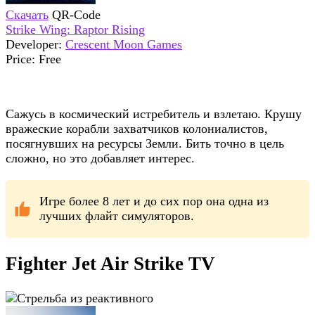
Скачать
QR-Code
Strike Wing: Raptor Rising
Developer:
Crescent Moon Games
Price:
Free
Сажусь в космический истребитель и взлетаю. Крушу
вражеские корабли захватчиков колониалистов,
посягнувших на ресурсы Земли. Бить точно в цель
сложно, но это добавляет интерес.
Игре более 8 лет и до сих пор она одна из
лучших флайт симуляторов.
Fighter Jet Air Strike TV