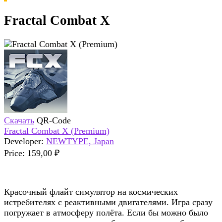
Fractal Combat X
Скачать
QR-Code
Fractal Combat X (Premium)
Developer:
NEWTYPE, Japan
Price:
159,00 ₽
Красочный флайт симулятор на космических
истребителях с реактивными двигателями. Игра сразу
погружает в атмосферу полёта. Если бы можно было