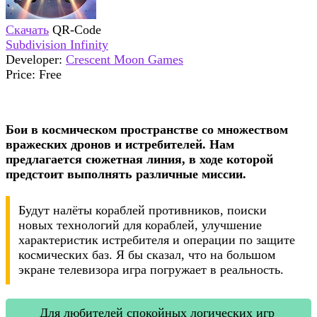
Скачать
QR-Code
Subdivision Infinity
Developer:
Crescent Moon Games
Price:
Free
Бои в космическом пространстве со множеством
вражеских дронов и истребителей. Нам
предлагается сюжетная линия, в ходе которой
предстоит выполнять различные миссии.
Будут налёты кораблей противников, поиски
новых технологий для кораблей, улучшение
характеристик истребителя и операции по защите
космических баз. Я бы сказал, что на большом
экране телевизора игра погружает в реальность.
Для любителей спокойных логических игр