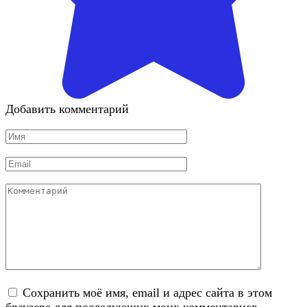
Добавить комментарий
Имя
*
Email
*
Комментарий
Сохранить моё имя, email и адрес сайта в этом