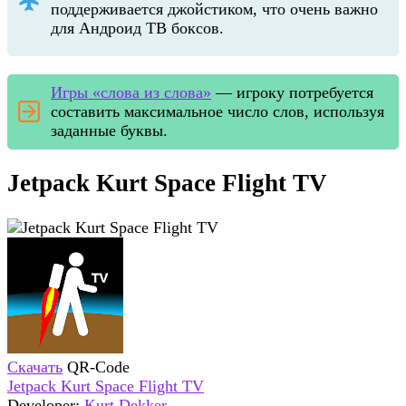
поддерживается джойстиком, что очень важно
для Андроид ТВ боксов.
Игры «слова из слова»
— игроку потребуется
составить максимальное число слов, используя
заданные буквы.
Jetpack Kurt Space Flight TV
Скачать
QR-Code
Jetpack Kurt Space Flight TV
Developer:
Kurt Dekker