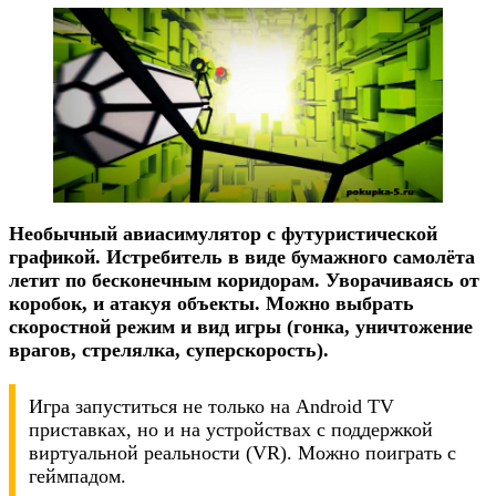
Необычный авиасимулятор с футуристической
графикой. Истребитель в виде бумажного самолёта
летит по бесконечным коридорам. Уворачиваясь от
коробок, и атакуя объекты. Можно выбрать
скоростной режим и вид игры (гонка, уничтожение
врагов, стрелялка, суперскорость).
Игра запуститься не только на Android TV
приставках, но и на устройствах с поддержкой
виртуальной реальности (VR). Можно поиграть с
геймпадом.