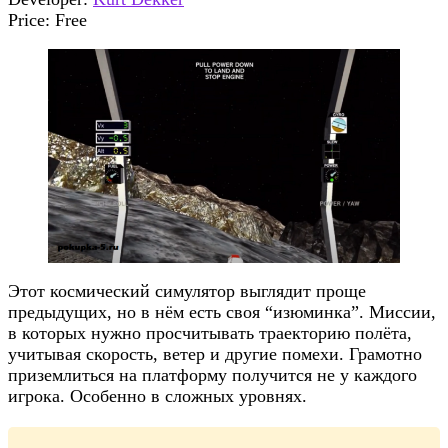
Price:
Free
Этот космический симулятор выглядит проще
предыдущих, но в нём есть своя “изюминка”. Миссии,
в которых нужно просчитывать траекторию полёта,
учитывая скорость, ветер и другие помехи. Грамотно
приземлиться на платформу получится не у каждого
игрока. Особенно в сложных уровнях.