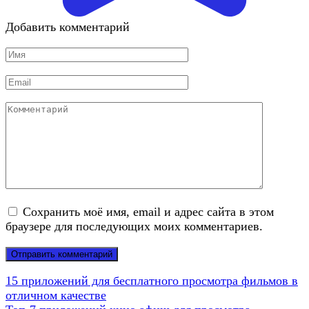
Добавить комментарий
Имя
*
Email
*
Комментарий
Сохранить моё имя, email и адрес сайта в этом
браузере для последующих моих комментариев.
15 приложений для бесплатного просмотра фильмов в
отличном качестве