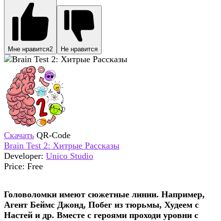
Мне нравится
2
Не нравится
Скачать
QR-Code
Brain Test 2: Хитрые Рассказы
Developer:
Unico Studio
Price:
Free
Головоломки имеют сюжетные линии. Например,
Агент Беймс Джонд, Побег из тюрьмы, Худеем с
Настей и др. Вместе с героями проходи уровни с