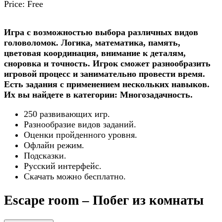
Price:
Free
Игра с возможностью выбора различных видов
головоломок. Логика, математика, память,
цветовая координация, внимание к деталям,
сноровка и точность. Игрок сможет разнообразить
игровой процесс и занимательно провести время.
Есть задания с применением нескольких навыков.
Их вы найдете в категории: Многозадачность.
250 развивающих игр.
Разнообразие видов заданий.
Оценки пройденного уровня.
Офлайн режим.
Подсказки.
Русский интерфейс.
Скачать можно бесплатно.
Escape room – Побег из комнаты