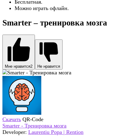
Бесплатная.
Можно играть офлайн.
Smarter – тренировка мозга
Мне нравится
2
Не нравится
Скачать
QR-Code
Smarter - Тренировка мозга
Developer:
Laurentiu Popa | Rention