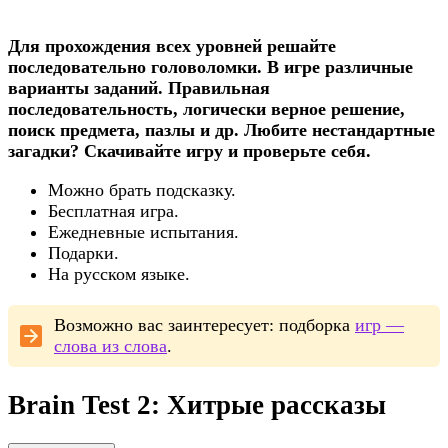
Для прохождения всех уровней решайте
последовательно головоломки. В игре различные
варианты заданий. Правильная
последовательность, логически верное решение,
поиск предмета, пазлы и др. Любите нестандартные
загадки? Скачивайте игру и проверьте себя.
Можно брать подсказку.
Бесплатная игра.
Ежедневные испытания.
Подарки.
На русском языке.
Возможно вас заинтересует: подборка
игр —
слова из слова
.
Brain Test 2: Хитрые рассказы