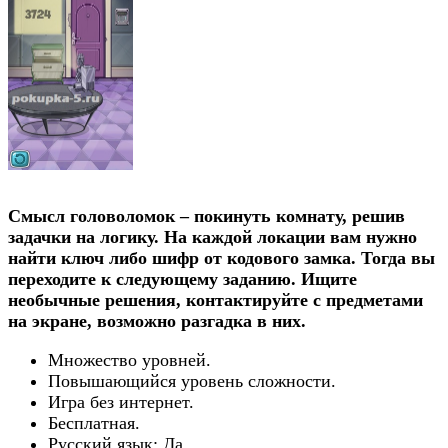
Смысл головоломок – покинуть комнату, решив
задачки на логику. На каждой локации вам нужно
найти ключ либо шифр от кодового замка. Тогда вы
переходите к следующему заданию. Ищите
необычные решения, контактируйте с предметами
на экране, возможно разгадка в них.
Множество уровней.
Повышающийся уровень сложности.
Игра без интернет.
Бесплатная.
Русский язык: Да.