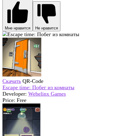
Мне нравится
Не нравится
Скачать
QR-Code
Escape time: Побег из комнаты
Developer:
Webelinx Games
Price:
Free