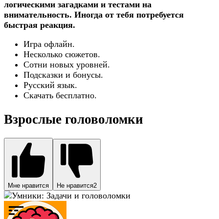
логическими загадками и тестами на
внимательность. Иногда от тебя потребуется
быстрая реакция.
Игра офлайн.
Несколько сюжетов.
Сотни новых уровней.
Подсказки и бонусы.
Русский язык.
Скачать бесплатно.
Взрослые головоломки
Мне нравится
Не нравится
2