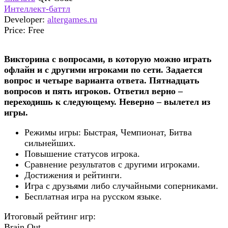
Интеллект-баттл
Developer:
altergames.ru
Price:
Free
Викторина с вопросами, в которую можно играть
офлайн и с другими игроками по сети. Задается
вопрос и четыре варианта ответа. Пятнадцать
вопросов и пять игроков. Ответил верно –
переходишь к следующему. Неверно – вылетел из
игры.
Режимы игры: Быстрая, Чемпионат, Битва
сильнейших.
Повышение статусов игрока.
Сравнение результатов с другими игроками.
Достижения и рейтинги.
Игра с друзьями либо случайными соперниками.
Бесплатная игра на русском языке.
Итоговый рейтинг игр:
Brain Out