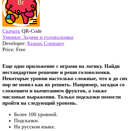
Скачать
QR-Code
Умники: Задачи и головоломки
Developer:
Kranus Company
Price:
Free
Еще одно приложение с играми на логику. Найди
нестандартное решение и реши головоломки.
Некоторые уровни настолько сложные, что я до сих
пор не понял как их решить. Например, загадки со
сложением и вычитанием фруктов, а также
числовые выражения. Только подсказки помогли
пройти на следующий уровень.
Более 100 уровней.
Подсказки.
На русском языке.