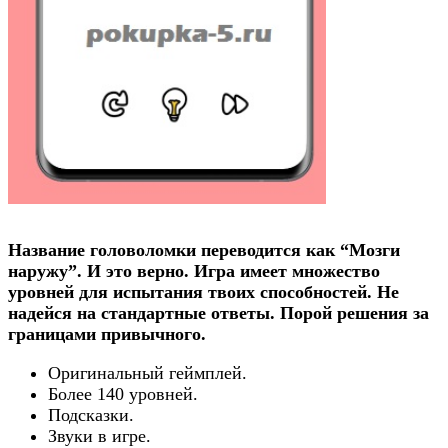
Название головоломки переводится как “Мозги
наружу”. И это верно. Игра имеет множество
уровней для испытания твоих способностей. Не
надейся на стандартные ответы. Порой решения за
границами привычного.
Оригинальный геймплей.
Более 140 уровней.
Подсказки.
Звуки в игре.